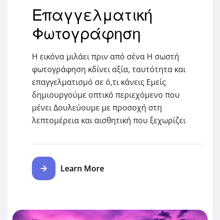
Επαγγελματική
Φωτογράφηση
Η εικόνα μιλάει πριν από σένα Η σωστή
φωτογράφηση κδίνει αξία, ταυτότητα και
επαγγελματισμό σε ό,τι κάνεις Εμείς
δημιουργούμε οπτικό περιεχόμενο που
μένει Δουλεύουμε με προσοχή στη
λεπτομέρεια και αισθητική που ξεχωρίζει
Learn More