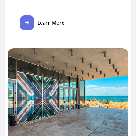
Learn More