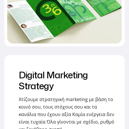
Digital Marketing
Strategy
Χτίζουμε στρατηγική marketing με βάση το
κοινό σου, τους στόχους σου και τα
κανάλια που έχουν αξία Καμία ενέργεια δεν
είναι τυχαία Όλα γίνονται με σχέδιο, ρυθμό