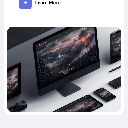
Learn More