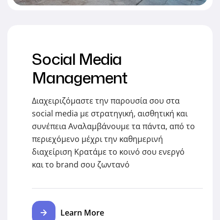
Social Media
Management
Διαχειριζόμαστε την παρουσία σου στα
social media με στρατηγική, αισθητική και
συνέπεια Αναλαμβάνουμε τα πάντα, από το
περιεχόμενο μέχρι την καθημερινή
διαχείριση Κρατάμε το κοινό σου ενεργό
και το brand σου ζωντανό
Learn More