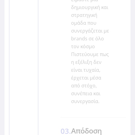
δημιουργική και
στρατηγική
ομάδα που
συνεργάζεται με
brands σε όλο
τον κόσμο
Πιστεύουμε πως
η εξέλιξη δεν
είναι τυχαία,
έρχεται μέσα
από στόχο,
συνέπεια και
συνεργασία.
Απόδοση