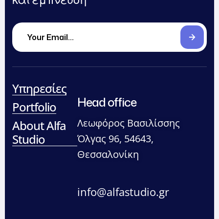
Υπηρεσίες
Head office
Portfolio
Λεωφόρος Βασιλίσσης
About Alfa
Studio
Όλγας 96, 54643,
Θεσσαλονίκη
info@alfastudio.gr