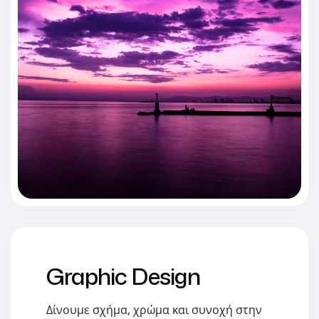
Graphic Design
Δίνουμε σχήμα, χρώμα και συνοχή στην