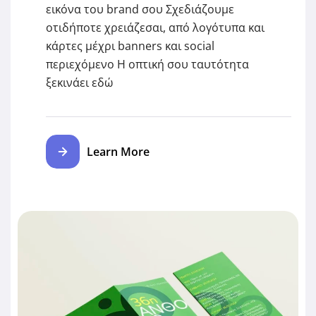
εικόνα του brand σου Σχεδιάζουμε
οτιδήποτε χρειάζεσαι, από λογότυπα και
κάρτες μέχρι banners και social
περιεχόμενο Η οπτική σου ταυτότητα
ξεκινάει εδώ
Learn More