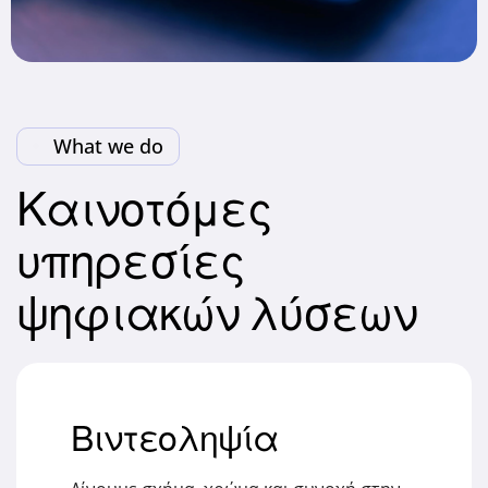
What we do
Καινοτόμες
υπηρεσίες
ψηφιακών λύσεων
Βιντεοληψία