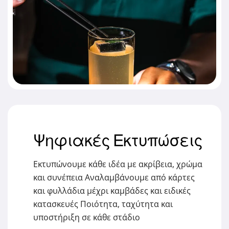
Ψηφιακές Εκτυπώσεις
Εκτυπώνουμε κάθε ιδέα με ακρίβεια, χρώμα
και συνέπεια Αναλαμβάνουμε από κάρτες
και φυλλάδια μέχρι καμβάδες και ειδικές
κατασκευές Ποιότητα, ταχύτητα και
υποστήριξη σε κάθε στάδιο