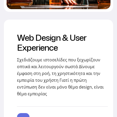
Web Design & User
Experience
Σχεδιάζουμε ιστοσελίδες που ξεχωρίζουν
οπτικά και λειτουργούν σωστά Δίνουμε
έμφαση στη ροή, τη χρηστικότητα και την
εμπειρία του χρήστη Γιατί η πρώτη
εντύπωση δεν είναι μόνο θέμα design, είναι
θέμα εμπειρίας