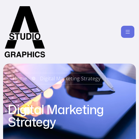
Home
Digital Marketing Strategy
Digital Marketing
Strategy