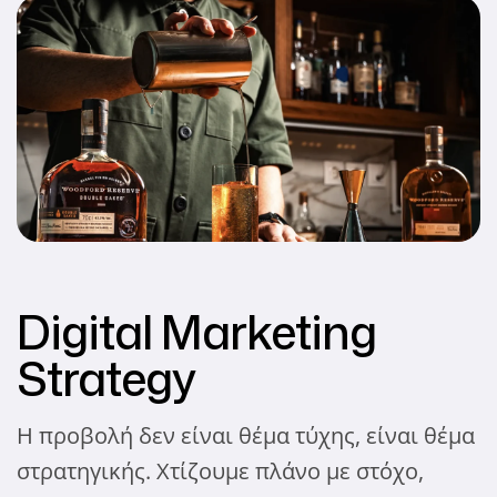
Digital Marketing
Strategy
Η προβολή δεν είναι θέμα τύχης, είναι θέμα
στρατηγικής. Χτίζουμε πλάνο με στόχο,