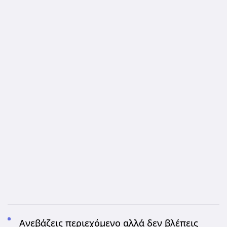
Ανεβάζεις περιεχόμενο αλλά δεν βλέπεις