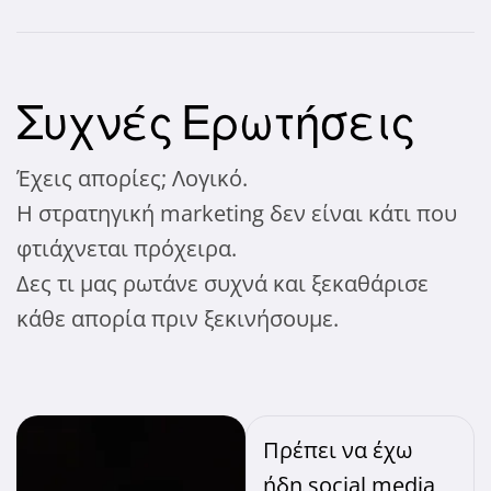
Συχνές Ερωτήσεις
Έχεις απορίες; Λογικό.
Η στρατηγική marketing δεν είναι κάτι που
φτιάχνεται πρόχειρα.
Δες τι μας ρωτάνε συχνά και ξεκαθάρισε
κάθε απορία πριν ξεκινήσουμε.
Πρέπει να έχω
ήδη social media