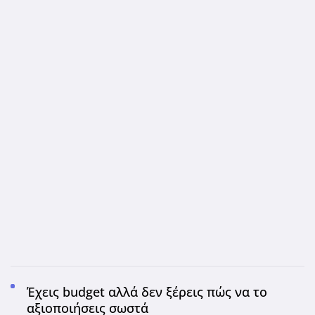
Έχεις budget αλλά δεν ξέρεις πώς να το
αξιοποιήσεις σωστά