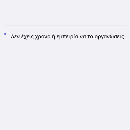
Δεν έχεις χρόνο ή εμπειρία να το οργανώσεις