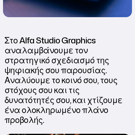
Στο Alfa Studio Graphics
αναλαμβάνουμε τον
στρατηγικό σχεδιασμό της
ψηφιακής σου παρουσίας.
Αναλύουμε το κοινό σου, τους
στόχους σου και τις
δυνατότητές σου, και χτίζουμε
ένα ολοκληρωμένο πλάνο
προβολής.