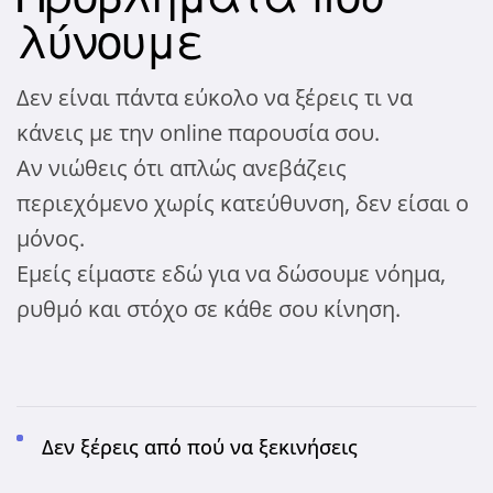
λύνουμε
Δεν είναι πάντα εύκολο να ξέρεις τι να
κάνεις με την online παρουσία σου.
Αν νιώθεις ότι απλώς ανεβάζεις
περιεχόμενο χωρίς κατεύθυνση, δεν είσαι ο
μόνος.
Εμείς είμαστε εδώ για να δώσουμε νόημα,
ρυθμό και στόχο σε κάθε σου κίνηση.
Δεν ξέρεις από πού να ξεκινήσεις