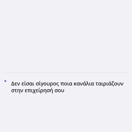
Δεν είσαι σίγουρος ποια κανάλια ταιριάζουν
στην επιχείρησή σου