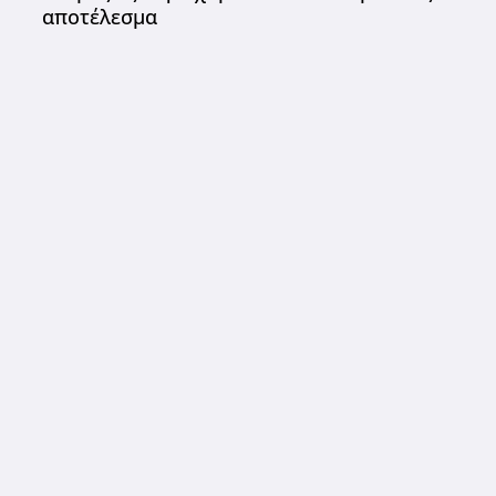
αποτέλεσμα