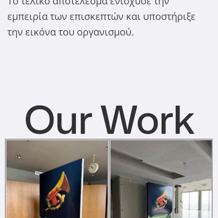
Το τελικό αποτέλεσμα ενίσχυσε την
εμπειρία των επισκεπτών και υποστήριξε
την εικόνα του οργανισμού.
Our Work