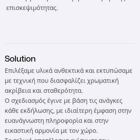
επισκεψιμότητας.
Solution
Επιλέξαμε υλικά ανθεκτικά και εκτυπώσαμε
με τεχνική που διασφαλίζει χρωματική
ακρίβεια και σταθερότητα.
Ο σχεδιασμός έγινε με βάση τις ανάγκες
κάθε εκδήλωσης, με ιδιαίτερη έμφαση στην
ευανάγνωστη πληροφορία και στην
εικαστική αρμονία με τον χώρο.