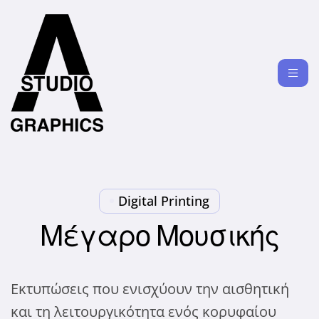
Digital Printing
Μέγαρο Μουσικής
Εκτυπώσεις που ενισχύουν την αισθητική
και τη λειτουργικότητα ενός κορυφαίου