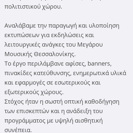
πολιτιστικού χώρου.
Αναλάβαμε την παραγωγή και υλοποίηση
εκτυπώσεων για εκδηλώσεις και
λειτουργικές ανάγκες του Μεγάρου
Μουσικής Θεσσαλονίκης.
Το έργο περιλάμβανε αφίσες, banners,
πινακίδες κατεύθυνσης, ενημερωτικά υλικά
και εφαρμογές σε εσωτερικούς και
εξωτερικούς χώρους.
Στόχος ήταν η σωστή οπτική καθοδήγηση
των επισκεπτών και η ανάδειξη του
προγράμματος με υψηλή αισθητική
συνέπεια.