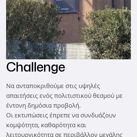
Challenge
Να ανταποκριθούμε στις υψηλές
απαιτήσεις ενός πολιτιστικού θεσμού με
έντονη δημόσια προβολή.
Οι εκτυπώσεις έπρεπε να συνδυάζουν
κομψότητα, καθαρότητα και
λειτουργικότητα σε περιβάλλον μεγάλης