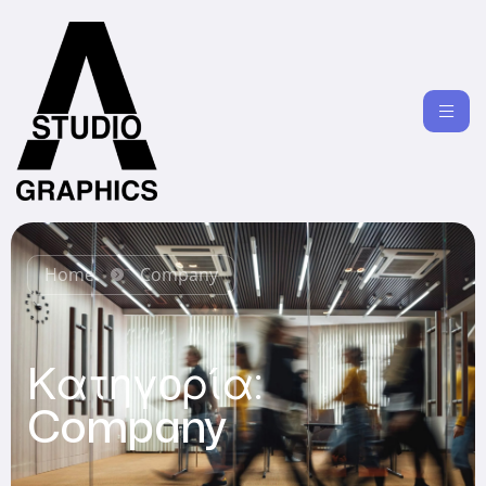
Home
Company
Κατηγορία:
Company