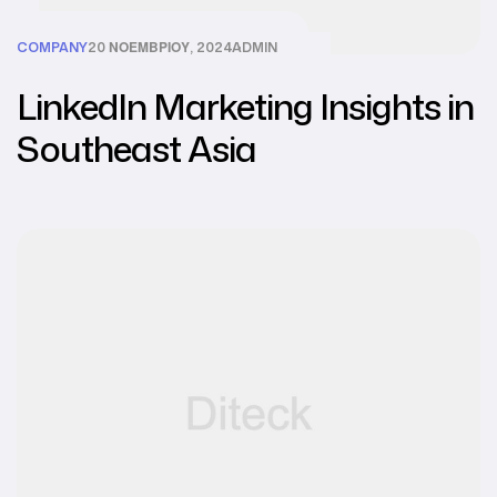
COMPANY
20 ΝΟΕΜΒΡΊΟΥ, 2024
ADMIN
LinkedIn Marketing Insights in
Southeast Asia