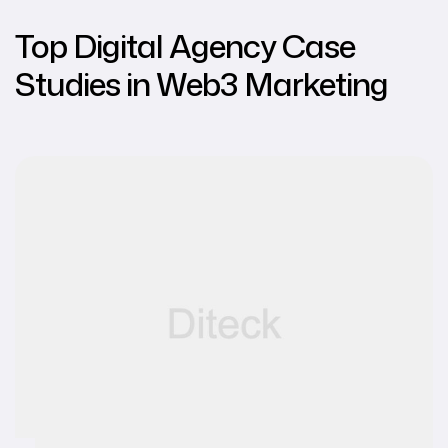
Top Digital Agency Case
Studies in Web3 Marketing