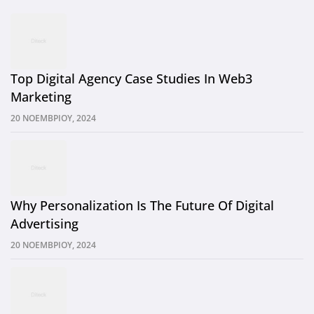
Top Digital Agency Case Studies In Web3
Marketing
20 ΝΟΕΜΒΡΊΟΥ, 2024
Why Personalization Is The Future Of Digital
Advertising
20 ΝΟΕΜΒΡΊΟΥ, 2024