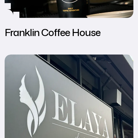
Franklin Coffee House