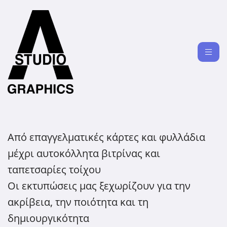
Από επαγγελματικές κάρτες και φυλλάδια
μέχρι αυτοκόλλητα βιτρίνας και
ταπετσαρίες τοίχου
Οι εκτυπώσεις μας ξεχωρίζουν για την
ακρίβεια, την ποιότητα και τη
δημιουργικότητα