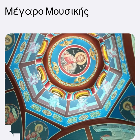
Μέγαρο Μουσικής