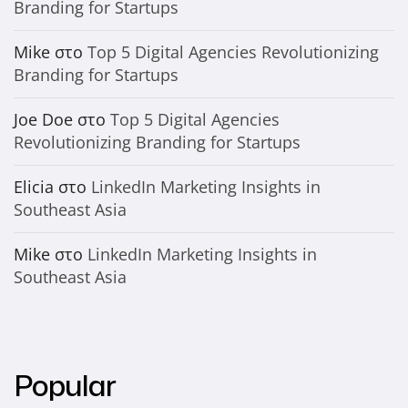
Branding for Startups
Mike
στο
Top 5 Digital Agencies Revolutionizing
Branding for Startups
Joe Doe
στο
Top 5 Digital Agencies
Revolutionizing Branding for Startups
Elicia
στο
LinkedIn Marketing Insights in
Southeast Asia
Mike
στο
LinkedIn Marketing Insights in
Southeast Asia
Popular