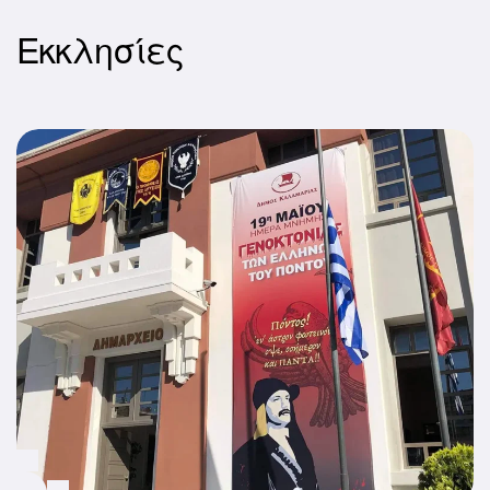
Εκκλησίες