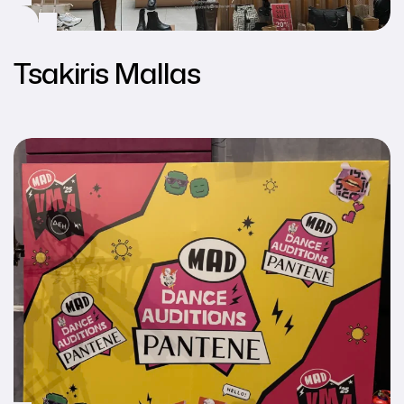
Tsakiris Mallas