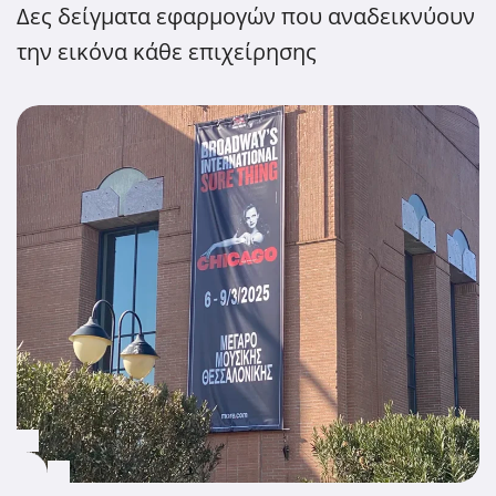
Δες δείγματα εφαρμογών που αναδεικνύουν
την εικόνα κάθε επιχείρησης