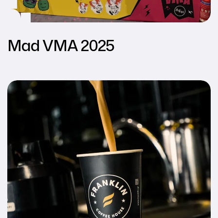
Mad VMA 2025