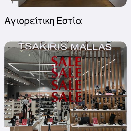
Αγιορείτικη Εστία