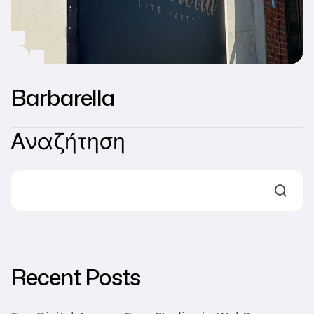
Barbarella
Αναζήτηση
Recent Posts