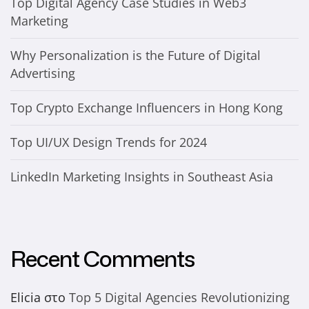
Top Digital Agency Case Studies in Web3
Marketing
Why Personalization is the Future of Digital
Advertising
Top Crypto Exchange Influencers in Hong Kong
Top UI/UX Design Trends for 2024
LinkedIn Marketing Insights in Southeast Asia
Recent Comments
Elicia
στο
Top 5 Digital Agencies Revolutionizing