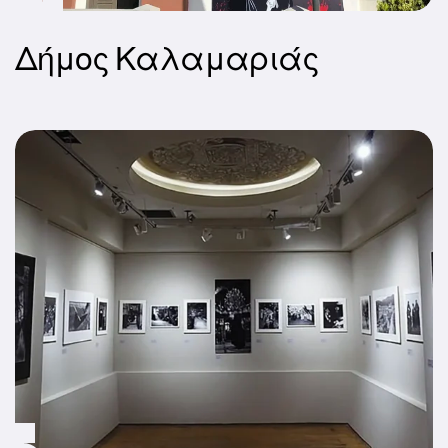
Δήμος Καλαμαριάς