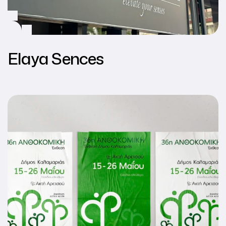
Elaya Sences